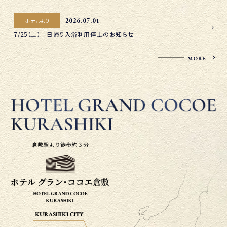
2026.07.01
ホテルより
7/25（土） 日帰り入浴利用停止のお知らせ
MORE