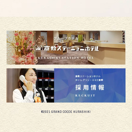
©2021 GRAND COCOE KURASHIKI