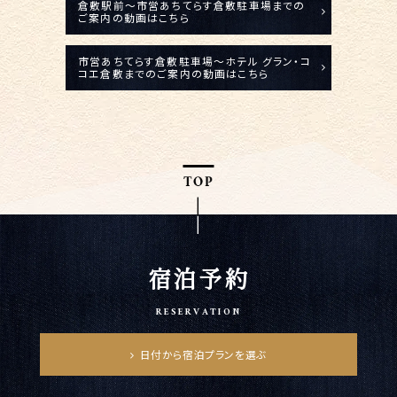
倉敷駅前～市営あちてらす倉敷駐車場までの
ご案内の動画はこちら
市営あちてらす倉敷駐車場～ホテル グラン・コ
コエ倉敷までのご案内の動画はこちら
宿泊予約
RESERVATION
日付から宿泊プランを選ぶ