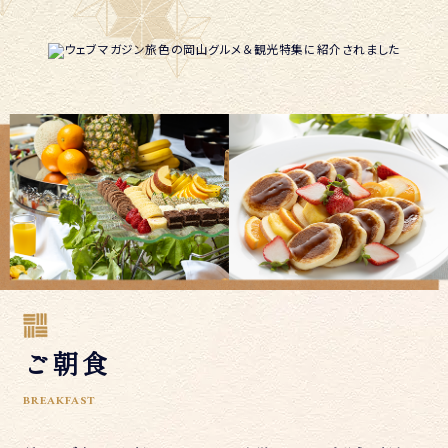
ご朝食
BREAKFAST