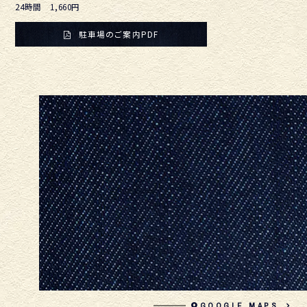
24時間 1,660円
駐車場のご案内PDF
GOOGLE MAPS