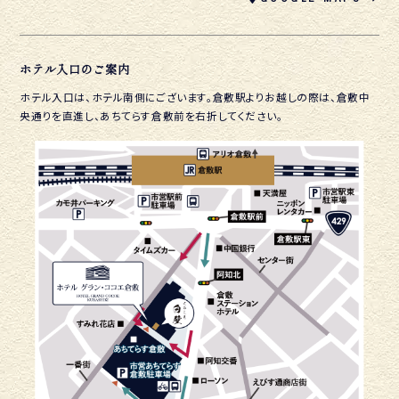
ホテル入口のご案内
ホテル入口は、ホテル南側にございます。倉敷駅よりお越しの際は、
倉敷中
央通りを直進し、あちてらす倉敷前を右折してください。