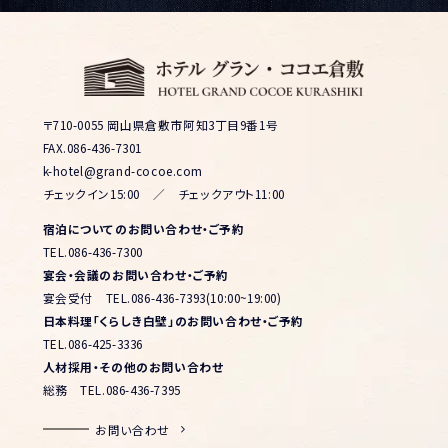
〒710-0055 岡山県倉敷市阿知3丁目9番1号
FAX.086-436-7301
k-hotel@grand-cocoe.com
チェックイン15:00 ／ チェックアウト11:00
宿泊についてのお問い合わせ・ご予約
TEL.086-436-7300
宴会・会議のお問い合わせ・ご予約
宴会受付
TEL.086-436-7393(10:00~19:00)
日本料理「くらしき白壁」のお問い合わせ・ご予約
TEL.086-425-3336
人材採用・その他のお問い合わせ
総務
TEL.086-436-7395
お問い合わせ