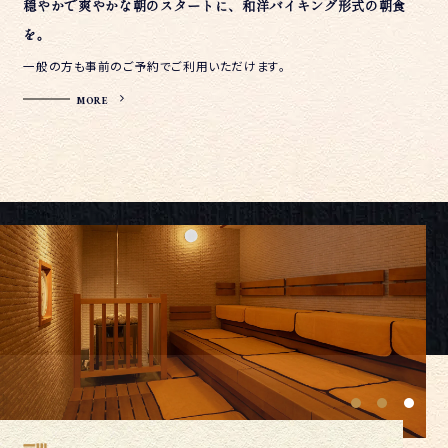
穏やかで爽やかな朝のスタートに、和洋バイキング形式の朝食
を。
一般の方も事前のご予約でご利用いただけます。
MORE