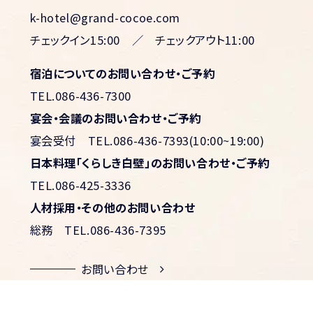
k-hotel@grand-cocoe.com
チェックイン15:00 ／ チェックアウト11:00
宿泊についてのお問い合わせ・ご予約
TEL.086-436-7300
宴会・会議のお問い合わせ・ご予約
宴会受付
TEL.086-436-7393(10:00~19:00)
日本料理「くらしき白壁」のお問い合わせ・ご予約
TEL.086-425-3336
人材採用・その他のお問い合わせ
総務
TEL.086-436-7395
お問い合わせ