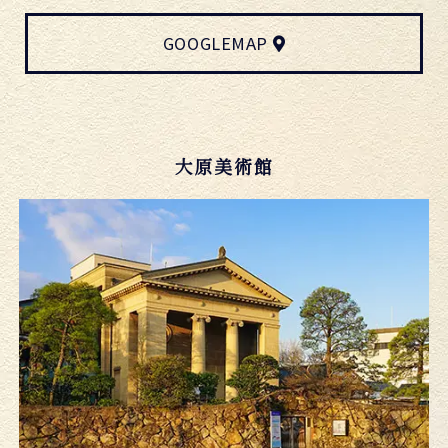
GOOGLEMAP
大原美術館