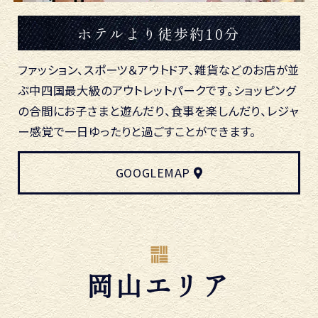
ホテルより徒歩約10分
ファッション、スポーツ＆アウトドア、雑貨などのお店が並
ぶ中四国最大級のアウトレットパークです。ショッピング
の合間にお子さまと遊んだり、食事を楽しんだり、レジャ
ー感覚で一日ゆったりと過ごすことができます。
GOOGLEMAP
岡山エリア