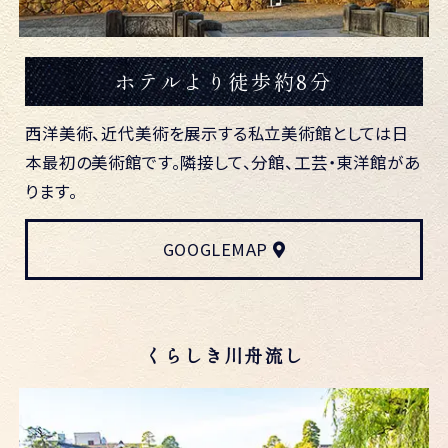
ホテルより徒歩約8分
西洋美術、近代美術を展示する私立美術館としては日
本最初の美術館です。隣接して、分館、工芸・東洋館があ
ります。
GOOGLEMAP
くらしき川舟流し