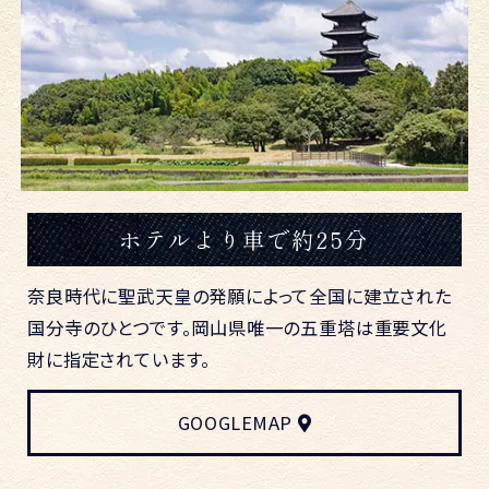
ホテルより車で約25分
奈良時代に聖武天皇の発願によって全国に建立された
国分寺のひとつです。岡山県唯一の五重塔は重要文化
財に指定されています。
GOOGLEMAP