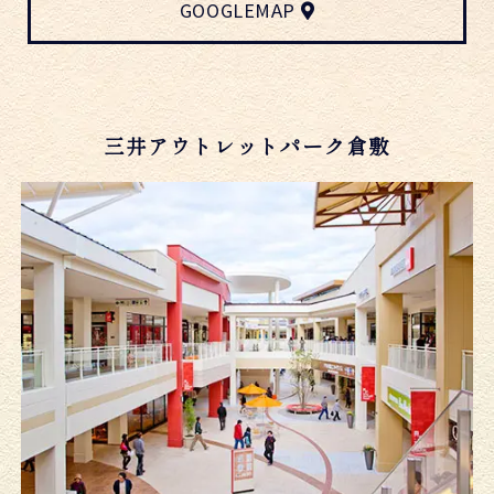
GOOGLEMAP
三井アウトレットパーク倉敷