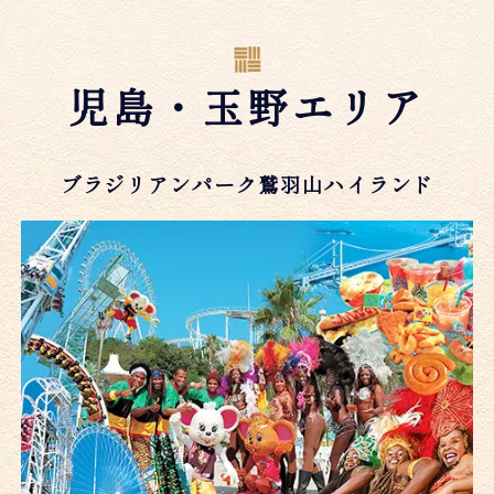
児島・玉野エリア
ブラジリアンパーク鷲羽山ハイランド