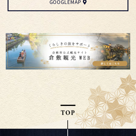
GOOGLEMAP