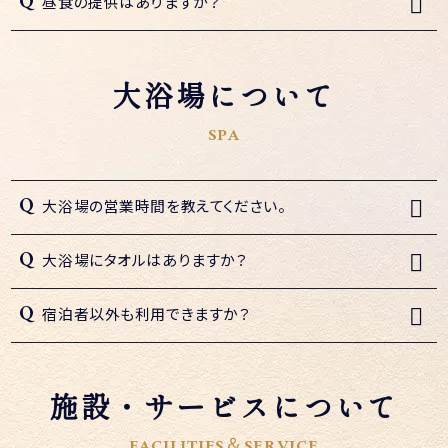
昼食の提供はありますか？
大浴場について
SPA
大浴場の営業時間を教えてください。
大浴場にタオルはありますか？
宿泊者以外も利用できますか？
施設・サービスについて