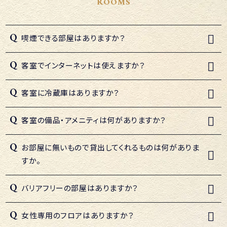
ROOMS
喫煙できる部屋はありますか？
客室でインターネットは使えますか？
客室に冷蔵庫はありますか？
客室の備品・アメニティは何がありますか？
お部屋に無いもので貸出してくれるものは何がありま
すか。
バリアフリーの部屋はありますか？
女性専用のフロアはありますか？