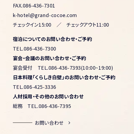
FAX.086-436-7301
k-hotel@grand-cocoe.com
チェックイン15:00 ／ チェックアウト11:00
宿泊についてのお問い合わせ・ご予約
TEL.086-436-7300
宴会・会議のお問い合わせ・ご予約
宴会受付
TEL.086-436-7393(10:00~19:00)
日本料理「くらしき白壁」のお問い合わせ・ご予約
TEL.086-425-3336
人材採用・その他のお問い合わせ
総務
TEL.086-436-7395
お問い合わせ