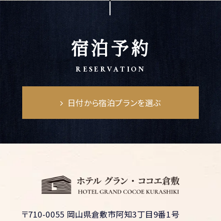
宿泊予約
RESERVATION
日付から宿泊プランを選ぶ
〒710-0055 岡山県倉敷市阿知3丁目9番1号