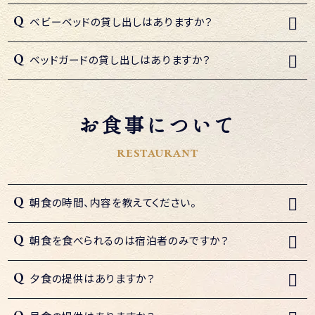
ベビーベッドの貸し出しはありますか？
ベッドガードの貸し出しはありますか？
お食事について
RESTAURANT
朝食の時間、内容を教えてください。
朝食を食べられるのは宿泊者のみですか？
夕食の提供はありますか？