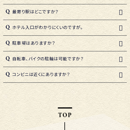
最寄り駅はどこですか？
ホテル入口がわかりにくいのですが。
駐車場はありますか？
自転車、バイクの駐輪は可能ですか？
コンビニは近くにありますか？