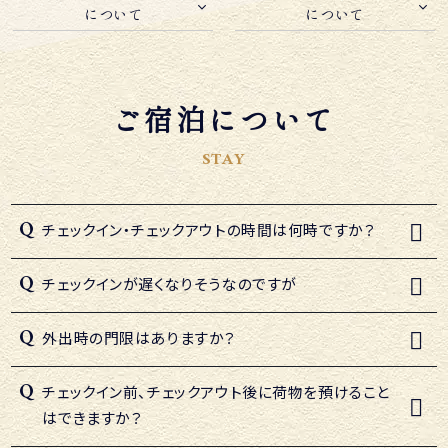
について
について
ご宿泊について
STAY
チェックイン・チェックアウトの時間は何時ですか？
チェックインが遅くなりそうなのですが
外出時の門限はありますか？
チェックイン前、チェックアウト後に荷物を預けること
はできますか？