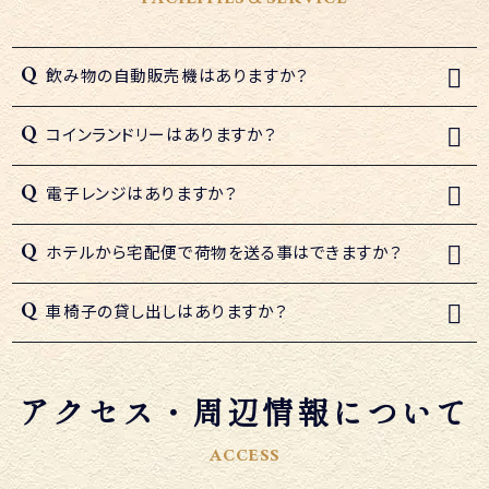
FACILITIES＆SERVICE
飲み物の自動販売機はありますか？
コインランドリーはありますか？
電子レンジはありますか？
ホテルから宅配便で荷物を送る事はできますか？
車椅子の貸し出しはありますか？
アクセス・周辺情報について
ACCESS