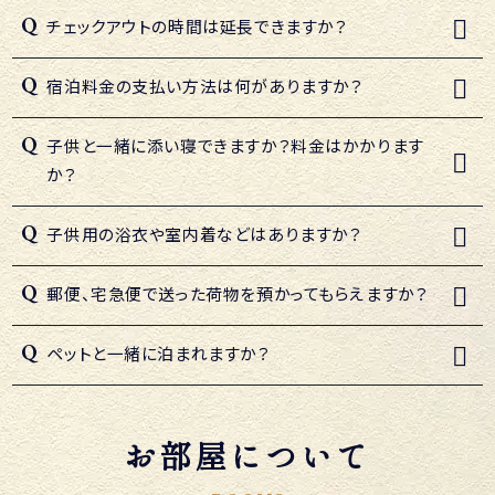
チェックアウトの時間は延長できますか？
宿泊料金の支払い方法は何がありますか？
子供と一緒に添い寝できますか？料金はかかります
か？
子供用の浴衣や室内着などはありますか？
郵便、宅急便で送った荷物を預かってもらえますか？
ペットと一緒に泊まれますか？
お部屋について