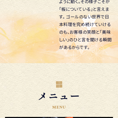
ように動く。その様子こそが
「板についている」と言えま
す。
ゴールのない世界で日
本料理を究め続けていける
のも、お客様の笑顔と「美味
しい」のひと言を聞ける瞬間
があるからです。
メニュー
MENU