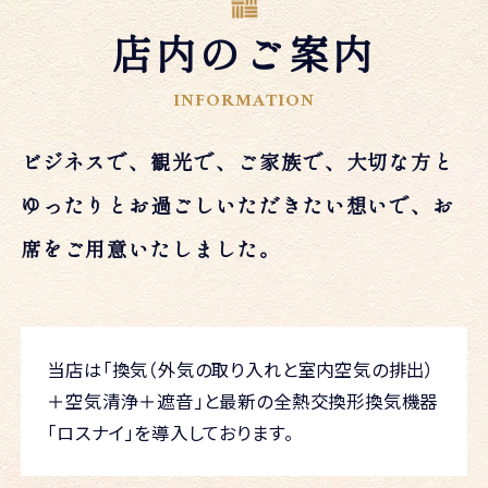
店内のご案内
INFORMATION
ビジネスで、観光で、ご家族で、大切な方と
ゆったりとお過ごしいただきたい想いで、お
席をご用意いたしました。
当店は「換気（外気の取り入れと室内空気の排出）
＋空気清浄＋遮音」と最新の全熱交換形換気機器
「ロスナイ」を導入しております。