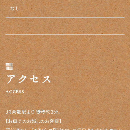
なし
アクセス
ACCESS
JR倉敷駅より 徒歩約3分。
【お車でのお越しのお客様】