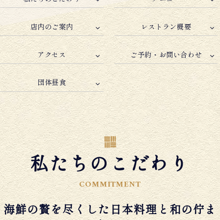
店内のご案内
レストラン概要
アクセス
ご予約・お問い合わせ
団体昼食
私たちのこだわり
COMMITMENT
海鮮の贅を尽くした日本料理と和の佇ま