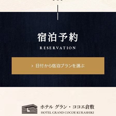
宿泊予約
RESERVATION
日付から宿泊プランを選ぶ