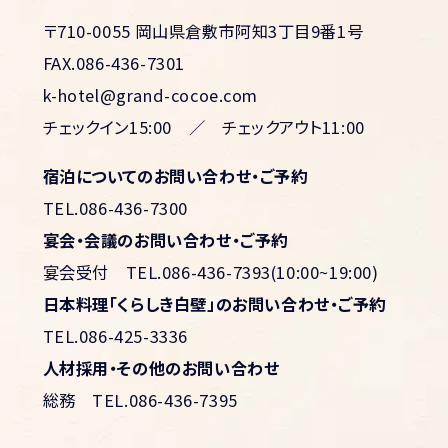
〒710-0055 岡山県倉敷市阿知3丁目9番1号
FAX.086-436-7301
k-hotel@grand-cocoe.com
チェックイン15:00 ／ チェックアウト11:00
宿泊についてのお問い合わせ・ご予約
TEL.086-436-7300
宴会・会議のお問い合わせ・ご予約
宴会受付
TEL.086-436-7393(10:00~19:00)
日本料理「くらしき白壁」のお問い合わせ・ご予約
TEL.086-425-3336
人材採用・その他のお問い合わせ
総務
TEL.086-436-7395