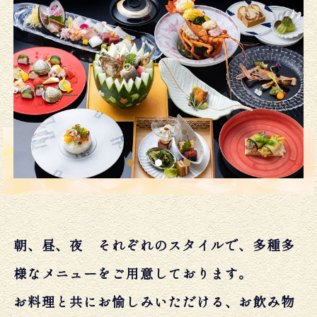
朝、昼、夜 それぞれのスタイルで、多種多
様なメニューをご用意しております。
お料理と共にお愉しみいただける、お飲み物