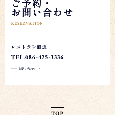
ご予約・
お問い合わせ
RESERVATION
レストラン直通
TEL.086-425-3336
お問い合わせ