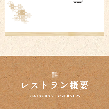
レストラン概要
RESTAURANT OVERVIEW