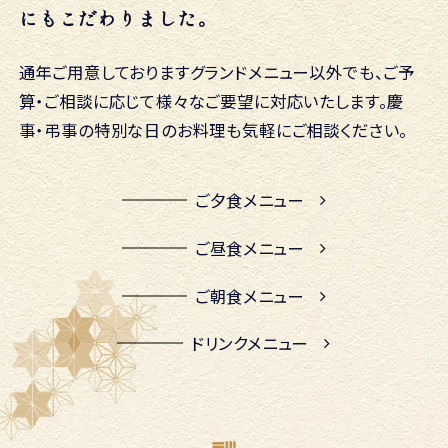
にもこだわりました。
通年ご用意しておりますグランドメニュー以外でも、ご予
算・ご相談に応じて様々なご要望に対応いたします。
慶
事・弔事の特別な日のお料理も気軽にご相談ください。
ご夕食メニュー
ご昼食メニュー
ご朝食メニュー
ドリンクメニュー