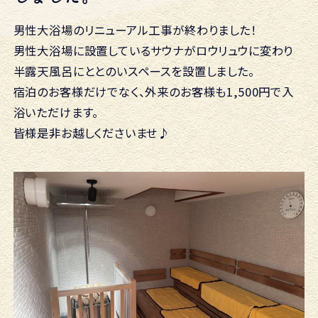
男性大浴場のリニューアル工事が終わりました！
男性大浴場に設置しているサウナがロウリュウに変わり
半露天風呂にととのいスペースを設置しました。
宿泊のお客様だけでなく、外来のお客様も1,500円で入
浴いただけます。
皆様是非お越しくださいませ♪