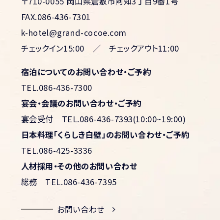
〒710-0055 岡山県倉敷市阿知3丁目9番1号
FAX.086-436-7301
k-hotel@grand-cocoe.com
チェックイン15:00 ／ チェックアウト11:00
宿泊についてのお問い合わせ・ご予約
TEL.086-436-7300
宴会・会議のお問い合わせ・ご予約
宴会受付
TEL.086-436-7393(10:00~19:00)
日本料理「くらしき白壁」のお問い合わせ・ご予約
TEL.086-425-3336
人材採用・その他のお問い合わせ
総務
TEL.086-436-7395
お問い合わせ