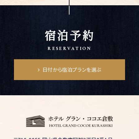
宿泊予約
RESERVATION
日付から宿泊プランを選ぶ