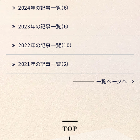
2024年の記事一覧（6）
2023年の記事一覧（6）
2022年の記事一覧（10）
2021年の記事一覧（2）
一覧ページへ