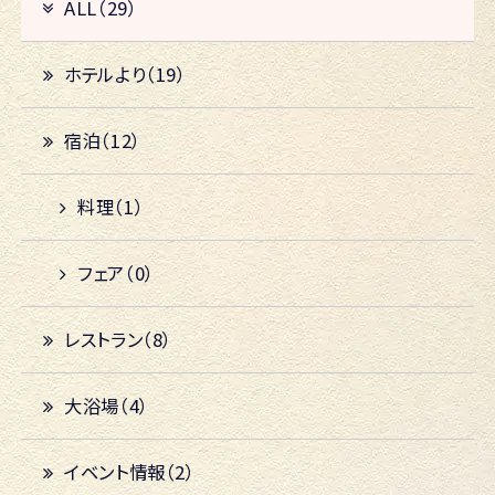
ALL（29）
ホテルより（19）
宿泊（12）
料理（1）
フェア（0）
レストラン（8）
大浴場（4）
イベント情報（2）