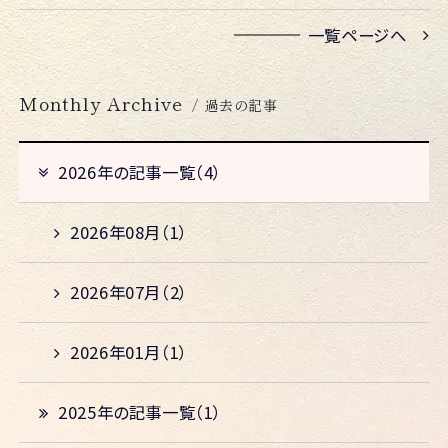
一覧ページへ
Monthly Archive
/ 過去の記事
2026年の記事一覧（4）
2026年08月（1）
2026年07月（2）
2026年01月（1）
2025年の記事一覧（1）